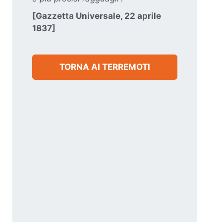
[Gazzetta Universale, 22 aprile
1837]
TORNA AI TERREMOTI