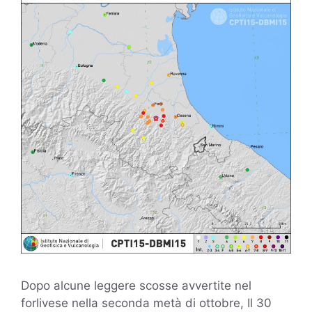
Dopo alcune leggere scosse avvertite nel
forlivese nella seconda metà di ottobre, Il 30