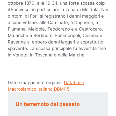
ottobre 1870, alle 19.34, una forte scossa colpì
il Forlivese, in particolare la zona di Meldola. Nei
dintorni di Forlì si registrano i danni maggiori e
alcune vittime: alle Caminate, a Dogheria, a
Fiumana, Meldola, Teodorano e a Castrocaro.
Ma anche a Bertinoro, Forlimpopoli, Cesena e
Ravenna si ebbero danni leggeri e soprattutto
spavento. La scossa principale fu avvertita fino
in Veneto, in Toscana e nelle Marche.
Dati e mappe interrogabili:
Database
Macrosismico Italiano DBMI15
Un terremoto dal passato