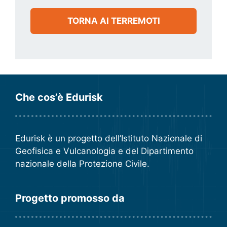
TORNA AI TERREMOTI
Che cos’è Edurisk
Edurisk è un progetto dell’
Istituto Nazionale di
Geofisica e Vulcanologia
e del
Dipartimento
nazionale della Protezione Civile
.
Progetto promosso da