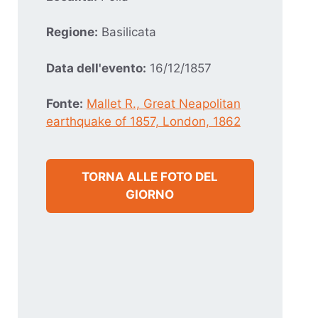
Regione:
Basilicata
Data dell'evento:
16/12/1857
Fonte:
Mallet R., Great Neapolitan
earthquake of 1857, London, 1862
TORNA ALLE FOTO DEL
GIORNO