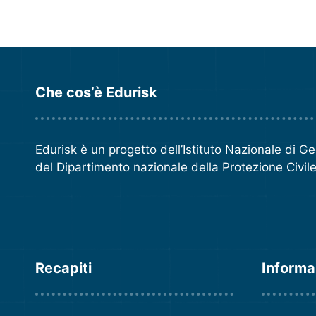
Che cos’è Edurisk
Edurisk è un progetto dell’
Istituto Nazionale di G
del
Dipartimento nazionale della Protezione Civil
Recapiti
Informa