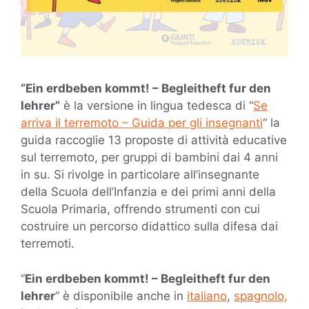
“
Ein erdbeben kommt! – Begleitheft fur den
lehrer
”
è la versione in lingua tedesca di “
Se
arriva il terremoto – Guida per gli insegnanti
“
la
guida raccoglie 13 proposte di attività educative
sul terremoto, per gruppi di bambini dai 4 anni
in su. Si rivolge in particolare all’insegnante
della Scuola dell’Infanzia e dei primi anni della
Scuola Primaria, offrendo strumenti con cui
costruire un percorso didattico sulla difesa dai
terremoti.
“
Ein erdbeben kommt! – Begleitheft fur den
lehrer
” è disponibile anche in
italiano
,
spagnolo,