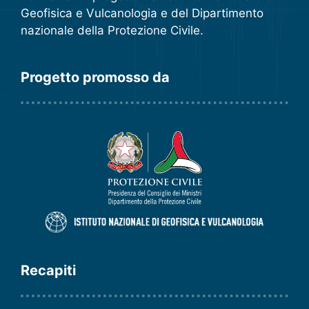
Geofisica e Vulcanologia
e del
Dipartimento
nazionale della Protezione Civile
.
Progetto promosso da
Recapiti