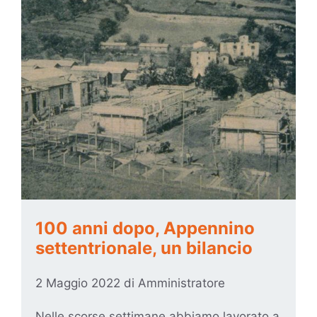
100 anni dopo, Appennino
settentrionale, un bilancio
2 Maggio 2022
di
Amministratore
Nelle scorse settimane abbiamo lavorato a