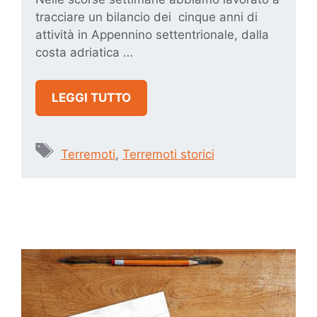
tracciare un bilancio dei cinque anni di
attività in Appennino settentrionale, dalla
costa adriatica …
LEGGI TUTTO
Tag
Terremoti
,
Terremoti storici