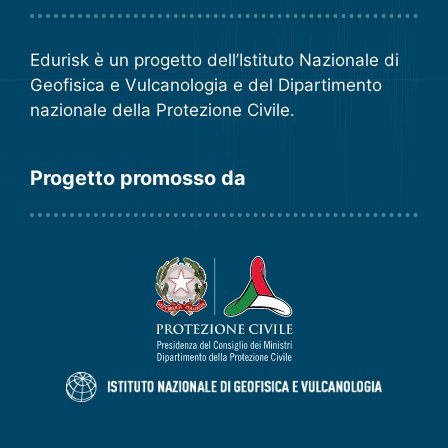
Edurisk è un progetto dell’
Istituto Nazionale di
Geofisica e Vulcanologia
e del
Dipartimento
nazionale della Protezione Civile
.
Progetto promosso da