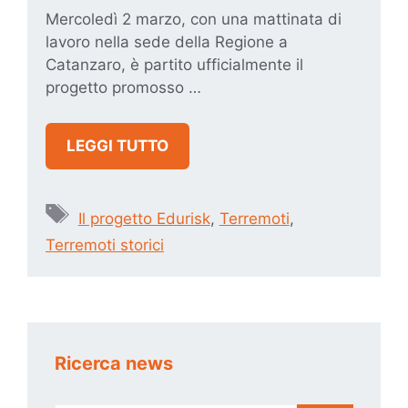
Mercoledì 2 marzo, con una mattinata di
lavoro nella sede della Regione a
Catanzaro, è partito ufficialmente il
progetto promosso …
LEGGI TUTTO
Tag
Il progetto Edurisk
,
Terremoti
,
Terremoti storici
Ricerca news